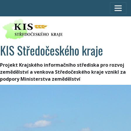
KIS Středočeského kraje
Projekt Krajského informačního střediska pro rozvoj
zemědělství a venkova Středočeského kraje vznikl za
podpory Ministerstva zemědělství