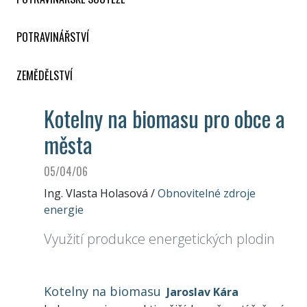
POTRAVINÁŘSTVÍ
ZEMĚDĚLSTVÍ
Kotelny na biomasu pro obce a
města
05/04/06
Ing. Vlasta Holasová
/
Obnovitelné zdroje
energie
Využití produkce energetických plodin
Kotelny na biomasu
Jaroslav Kára