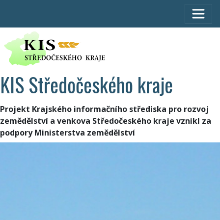
KIS Středočeského kraje
Projekt Krajského informačního střediska pro rozvoj
zemědělství a venkova Středočeského kraje vznikl za
podpory Ministerstva zemědělství