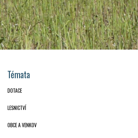
Témata
DOTACE
LESNICTVÍ
OBCE A VENKOV