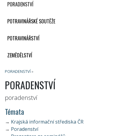
PORADENSTVÍ
POTRAVINÁŘSKÉ SOUTĚŽE
POTRAVINÁŘSTVÍ
ZEMĚDĚLSTVÍ
PORADENSTVÍ
»
PORADENSTVÍ
poradenství
Témata
→
Krajská informační střediska ČR
→
Poradenství