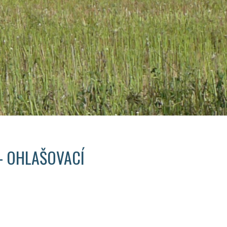
– OHLAŠOVACÍ