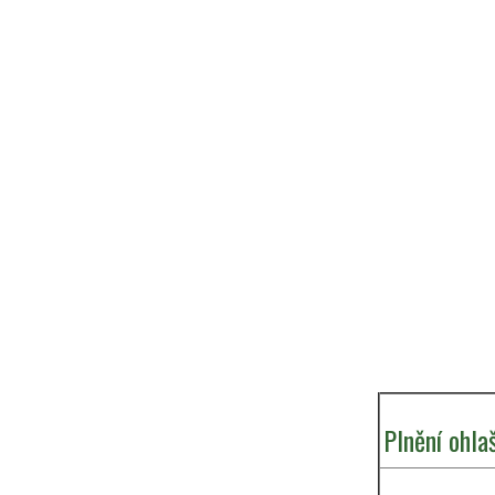
Plnění ohla