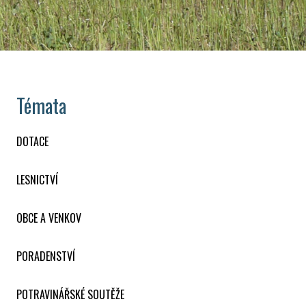
Témata
DOTACE
LESNICTVÍ
OBCE A VENKOV
PORADENSTVÍ
POTRAVINÁŘSKÉ SOUTĚŽE