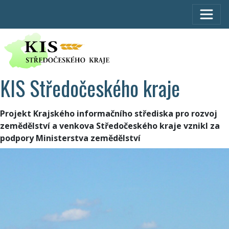
KIS Středočeského kraje
Projekt Krajského informačního střediska pro rozvoj
zemědělství a venkova Středočeského kraje vznikl za
podpory Ministerstva zemědělství