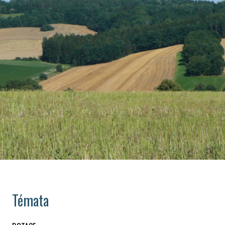
Témata