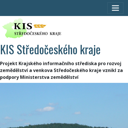
KIS Středočeského kraje
Projekt Krajského informačního střediska pro rozvoj
zemědělství a venkova Středočeského kraje vznikl za
podpory Ministerstva zemědělství