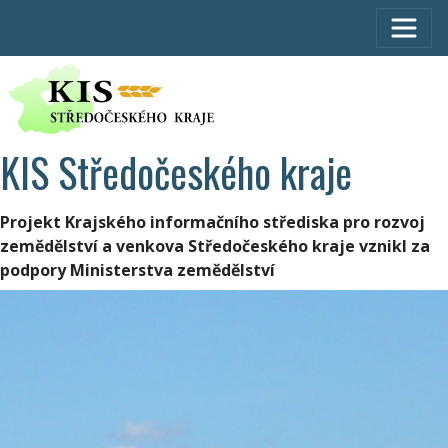
KIS Středočeského kraje
Projekt Krajského informačního střediska pro rozvoj
zemědělství a venkova Středočeského kraje vznikl za
podpory Ministerstva zemědělství