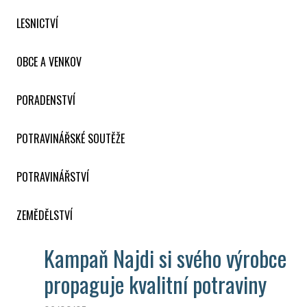
LESNICTVÍ
OBCE A VENKOV
PORADENSTVÍ
POTRAVINÁŘSKÉ SOUTĚŽE
POTRAVINÁŘSTVÍ
ZEMĚDĚLSTVÍ
Kampaň Najdi si svého výrobce
propaguje kvalitní potraviny