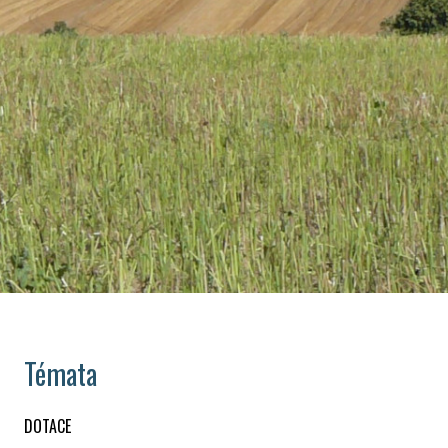
Témata
DOTACE