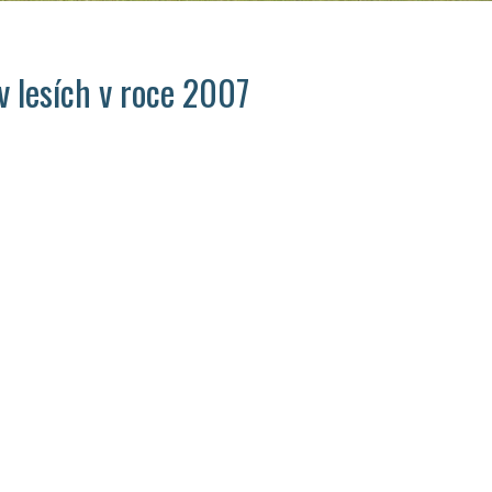
v lesích v roce 2007