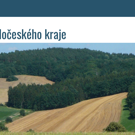
dočeského kraje