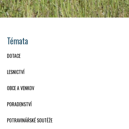
Témata
DOTACE
LESNICTVÍ
OBCE A VENKOV
PORADENSTVÍ
POTRAVINÁŘSKÉ SOUTĚŽE