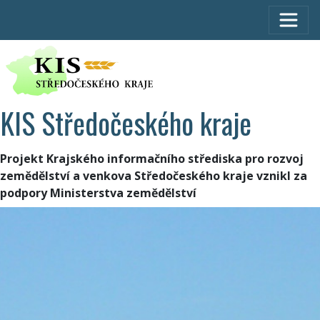
KIS Středočeského kraje
Projekt Krajského informačního střediska pro rozvoj
zemědělství a venkova Středočeského kraje vznikl za
podpory Ministerstva zemědělství