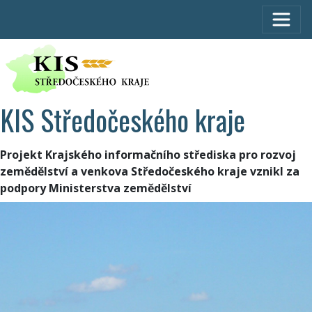
KIS Středočeského kraje
Projekt Krajského informačního střediska pro rozvoj
zemědělství a venkova Středočeského kraje vznikl za
podpory Ministerstva zemědělství