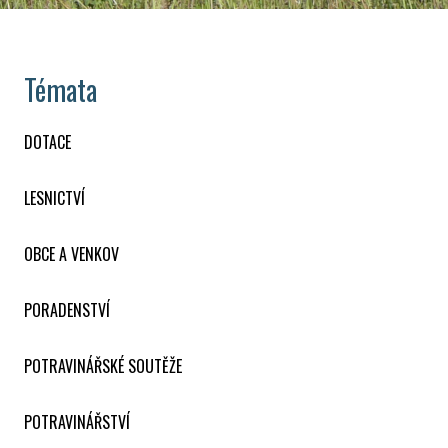
Témata
DOTACE
LESNICTVÍ
OBCE A VENKOV
PORADENSTVÍ
POTRAVINÁŘSKÉ SOUTĚŽE
POTRAVINÁŘSTVÍ