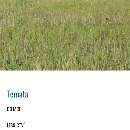
Témata
DOTACE
LESNICTVÍ