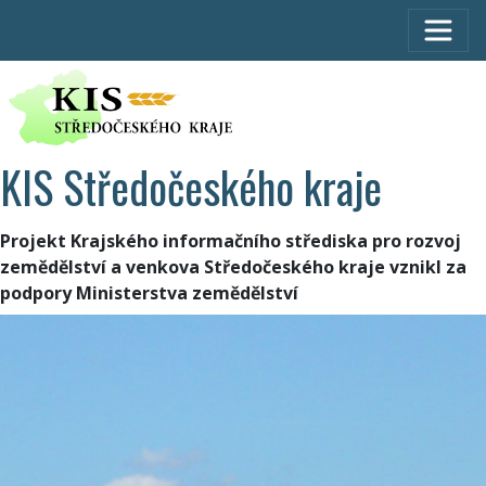
KIS Středočeského kraje
Projekt Krajského informačního střediska pro rozvoj
zemědělství a venkova Středočeského kraje vznikl za
podpory Ministerstva zemědělství