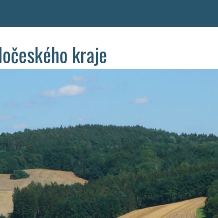
dočeského kraje