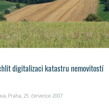
hlit digitalizaci katastru nemovitostí
áva, Praha, 25. července 2007