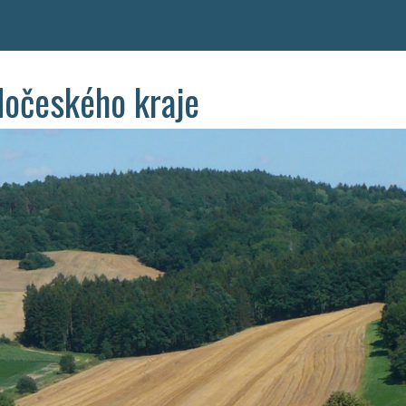
dočeského kraje