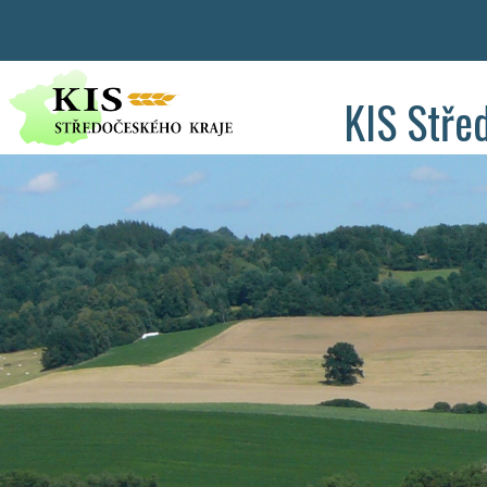
KIS Stře