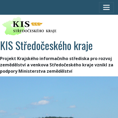
KIS Středočeského kraje
Projekt Krajského informačního střediska pro rozvoj
zemědělství a venkova Středočeského kraje vznikl za
podpory Ministerstva zemědělství