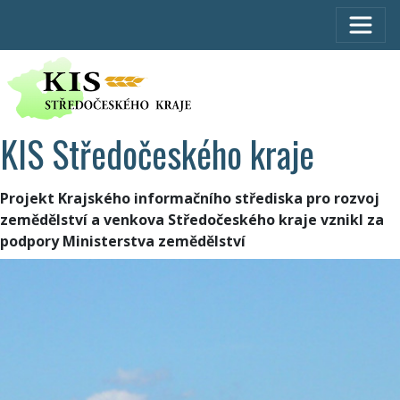
KIS Středočeského kraje
Projekt Krajského informačního střediska pro rozvoj
zemědělství a venkova Středočeského kraje vznikl za
podpory Ministerstva zemědělství