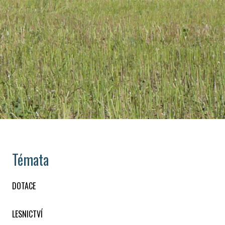
Témata
DOTACE
LESNICTVÍ