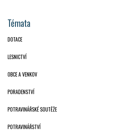
Témata
DOTACE
LESNICTVÍ
OBCE A VENKOV
PORADENSTVÍ
POTRAVINÁŘSKÉ SOUTĚŽE
POTRAVINÁŘSTVÍ