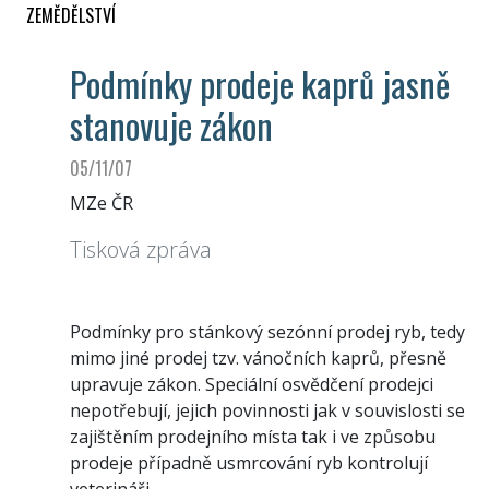
ZEMĚDĚLSTVÍ
Podmínky prodeje kaprů jasně
stanovuje zákon
05/11/07
MZe ČR
Tisková zpráva
Podmínky pro stánkový sezónní prodej ryb, tedy
mimo jiné prodej tzv. vánočních kaprů, přesně
upravuje zákon. Speciální osvědčení prodejci
nepotřebují, jejich povinnosti jak v souvislosti se
zajištěním prodejního místa tak i ve způsobu
prodeje případně usmrcování ryb kontrolují