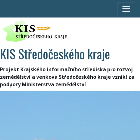
KIS Středočeského kraje
Projekt Krajského informačního střediska pro rozvoj
zemědělství a venkova Středočeského kraje vznikl za
podpory Ministerstva zemědělství