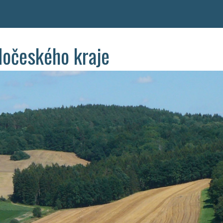
dočeského kraje