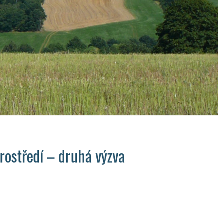
rostředí – druhá výzva