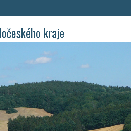
dočeského kraje