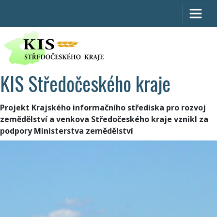
KIS Středočeského kraje
Projekt Krajského informačního střediska pro rozvoj
zemědělství a venkova Středočeského kraje vznikl za
podpory Ministerstva zemědělství