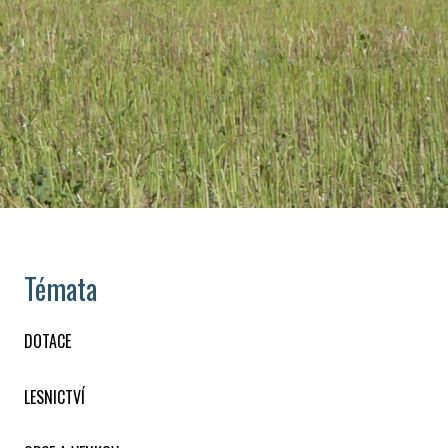
Témata
DOTACE
LESNICTVÍ