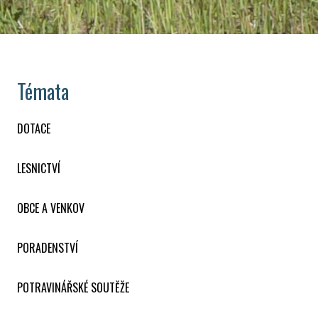
Témata
DOTACE
LESNICTVÍ
OBCE A VENKOV
PORADENSTVÍ
POTRAVINÁŘSKÉ SOUTĚŽE