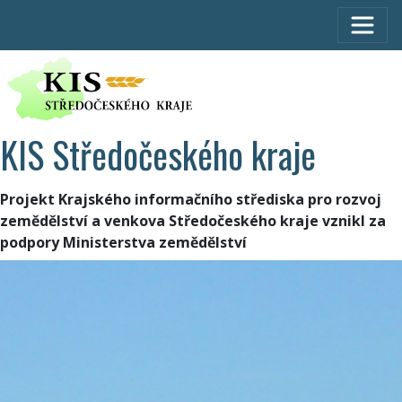
KIS Středočeského kraje
Projekt Krajského informačního střediska pro rozvoj
zemědělství a venkova Středočeského kraje vznikl za
podpory Ministerstva zemědělství