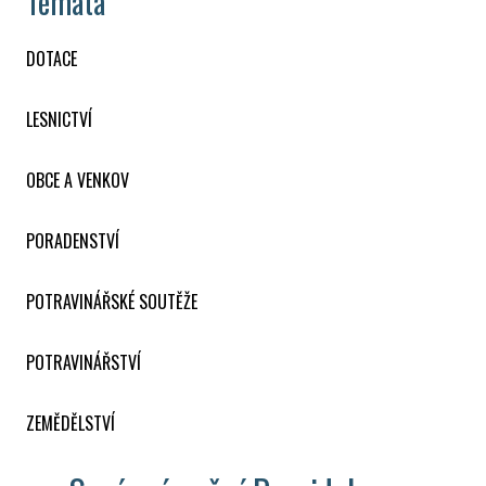
Témata
DOTACE
LESNICTVÍ
OBCE A VENKOV
PORADENSTVÍ
POTRAVINÁŘSKÉ SOUTĚŽE
POTRAVINÁŘSTVÍ
ZEMĚDĚLSTVÍ