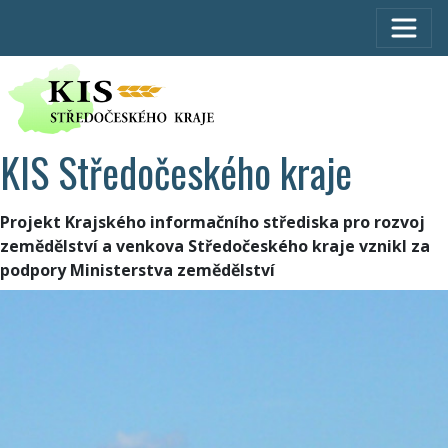
KIS Středočeského kraje
Projekt Krajského informačního střediska pro rozvoj
zemědělství a venkova Středočeského kraje vznikl za
podpory Ministerstva zemědělství