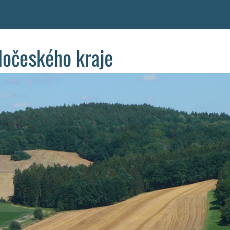
dočeského kraje