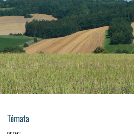
Témata