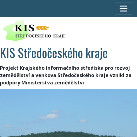
KIS Středočeského kraje
Projekt Krajského informačního střediska pro rozvoj
zemědělství a venkova Středočeského kraje vznikl za
podpory Ministerstva zemědělství