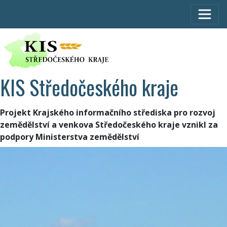
KIS Středočeského kraje
Projekt Krajského informačního střediska pro rozvoj
zemědělství a venkova Středočeského kraje vznikl za
podpory Ministerstva zemědělství