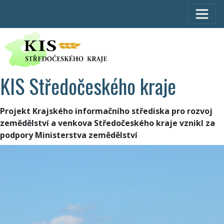
KIS Středočeského kraje
Projekt Krajského informačního střediska pro rozvoj
zemědělství a venkova Středočeského kraje vznikl za
podpory Ministerstva zemědělství