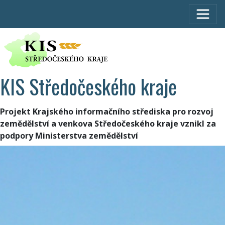
KIS Středočeského kraje
Projekt Krajského informačního střediska pro rozvoj
zemědělství a venkova Středočeského kraje vznikl za
podpory Ministerstva zemědělství