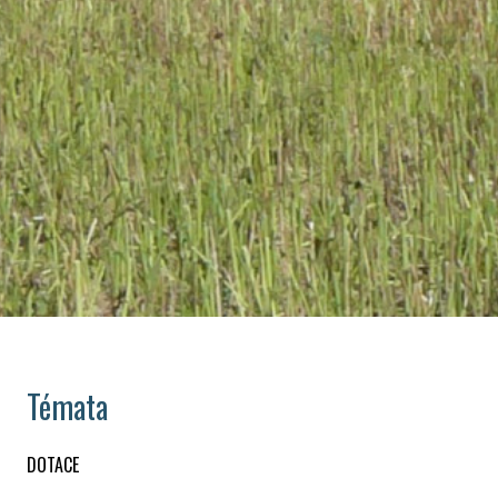
Témata
DOTACE