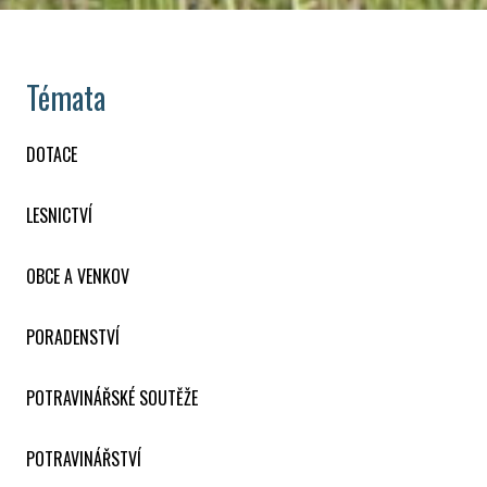
Témata
DOTACE
LESNICTVÍ
OBCE A VENKOV
PORADENSTVÍ
POTRAVINÁŘSKÉ SOUTĚŽE
POTRAVINÁŘSTVÍ