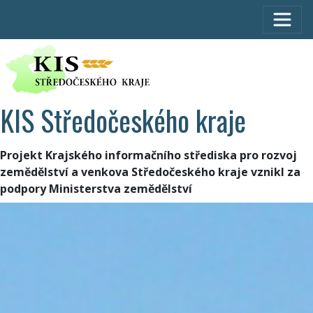
KIS Středočeského kraje
Projekt Krajského informačního střediska pro rozvoj
zemědělství a venkova Středočeského kraje vznikl za
podpory Ministerstva zemědělství