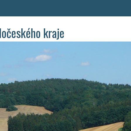
dočeského kraje