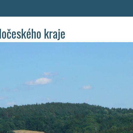
dočeského kraje