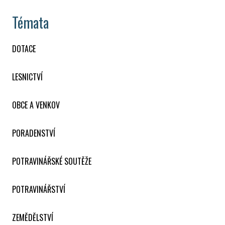
Témata
DOTACE
LESNICTVÍ
OBCE A VENKOV
PORADENSTVÍ
POTRAVINÁŘSKÉ SOUTĚŽE
POTRAVINÁŘSTVÍ
ZEMĚDĚLSTVÍ