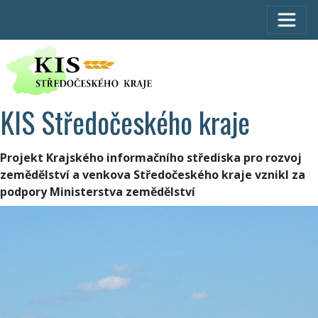
KIS Středočeského kraje
Projekt Krajského informačního střediska pro rozvoj
zemědělství a venkova Středočeského kraje vznikl za
podpory Ministerstva zemědělství