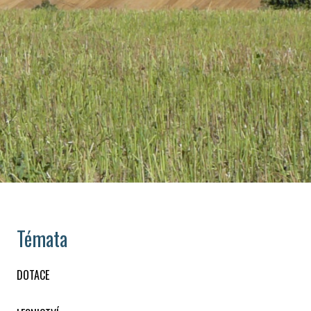
Témata
DOTACE