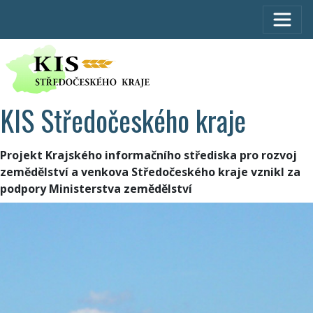
KIS Středočeského kraje
Projekt Krajského informačního střediska pro rozvoj
zemědělství a venkova Středočeského kraje vznikl za
podpory Ministerstva zemědělství