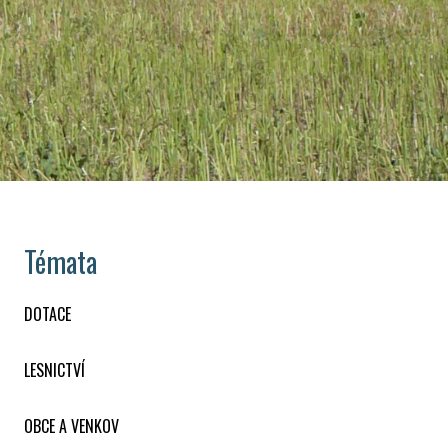
Témata
DOTACE
LESNICTVÍ
OBCE A VENKOV