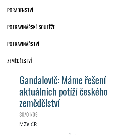
PORADENSTVÍ
POTRAVINÁŘSKÉ SOUTĚŽE
POTRAVINÁŘSTVÍ
ZEMĚDĚLSTVÍ
Gandalovič: Máme řešení
aktuálních potíží českého
zemědělství
30/01/09
MZe ČR