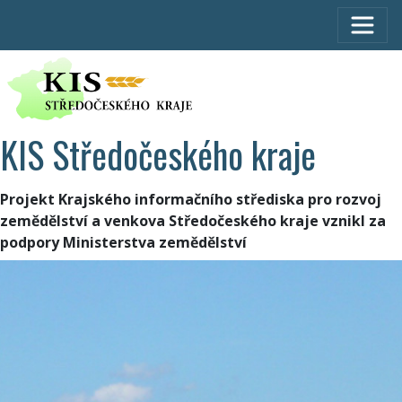
KIS Středočeského kraje
Projekt Krajského informačního střediska pro rozvoj
zemědělství a venkova Středočeského kraje vznikl za
podpory Ministerstva zemědělství