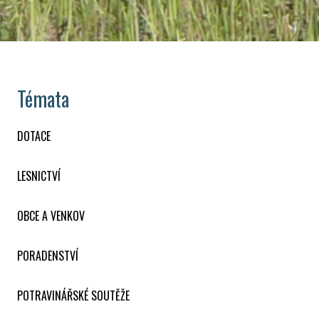
Témata
DOTACE
LESNICTVÍ
OBCE A VENKOV
PORADENSTVÍ
POTRAVINÁŘSKÉ SOUTĚŽE