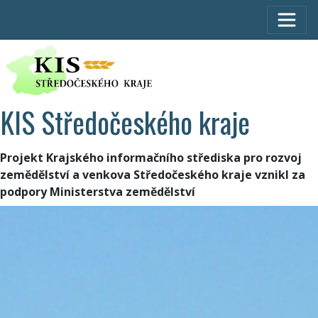
KIS Středočeského kraje
Projekt Krajského informačního střediska pro rozvoj
zemědělství a venkova Středočeského kraje vznikl za
podpory Ministerstva zemědělství