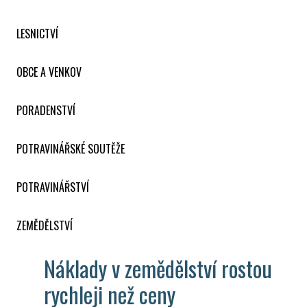
LESNICTVÍ
OBCE A VENKOV
PORADENSTVÍ
POTRAVINÁŘSKÉ SOUTĚŽE
POTRAVINÁŘSTVÍ
ZEMĚDĚLSTVÍ
Náklady v zemědělství rostou
rychleji než ceny