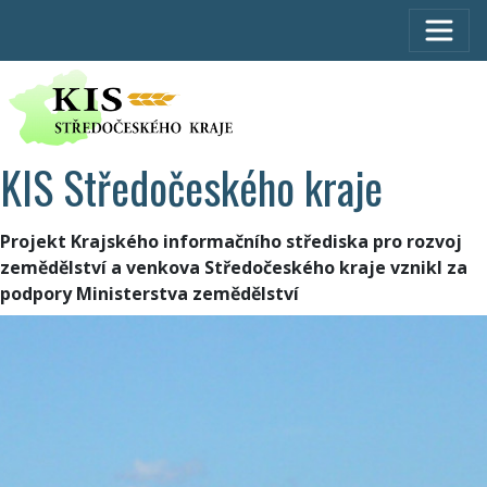
KIS Středočeského kraje
Projekt Krajského informačního střediska pro rozvoj
zemědělství a venkova Středočeského kraje vznikl za
podpory Ministerstva zemědělství