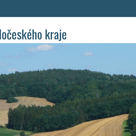
dočeského kraje