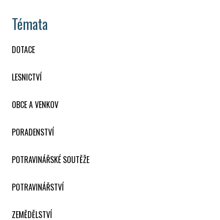
Témata
DOTACE
LESNICTVÍ
OBCE A VENKOV
PORADENSTVÍ
POTRAVINÁŘSKÉ SOUTĚŽE
POTRAVINÁŘSTVÍ
ZEMĚDĚLSTVÍ