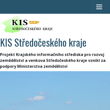
KIS Středočeského kraje
Projekt Krajského informačního střediska pro rozvoj
zemědělství a venkova Středočeského kraje vznikl za
podpory Ministerstva zemědělství