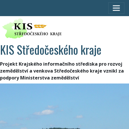
KIS Středočeského kraje
Projekt Krajského informačního střediska pro rozvoj
zemědělství a venkova Středočeského kraje vznikl za
podpory Ministerstva zemědělství