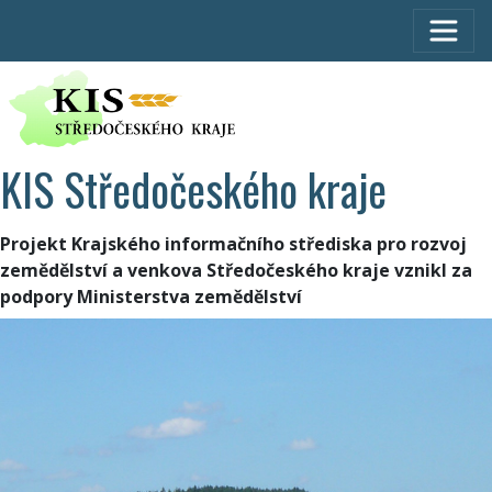
KIS Středočeského kraje
Projekt Krajského informačního střediska pro rozvoj
zemědělství a venkova Středočeského kraje vznikl za
podpory Ministerstva zemědělství