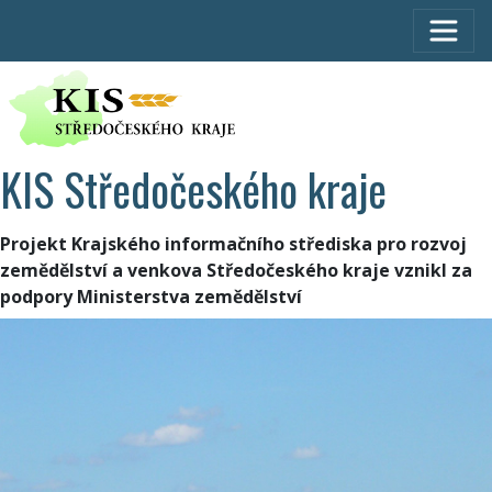
KIS Středočeského kraje
Projekt Krajského informačního střediska pro rozvoj
zemědělství a venkova Středočeského kraje vznikl za
podpory Ministerstva zemědělství