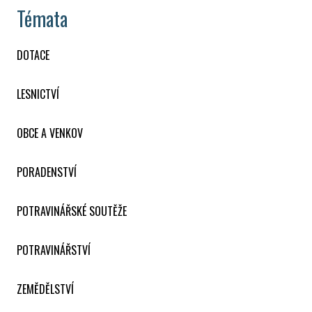
Témata
DOTACE
LESNICTVÍ
OBCE A VENKOV
PORADENSTVÍ
POTRAVINÁŘSKÉ SOUTĚŽE
POTRAVINÁŘSTVÍ
ZEMĚDĚLSTVÍ