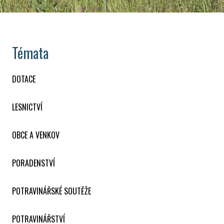
Témata
DOTACE
LESNICTVÍ
OBCE A VENKOV
PORADENSTVÍ
POTRAVINÁŘSKÉ SOUTĚŽE
POTRAVINÁŘSTVÍ