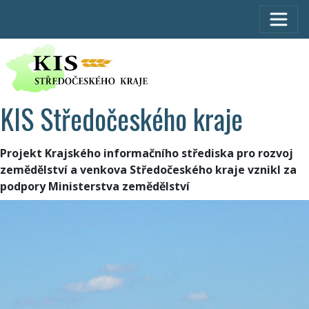
KIS Středočeského kraje
Projekt Krajského informačního střediska pro rozvoj
zemědělství a venkova Středočeského kraje vznikl za
podpory Ministerstva zemědělství