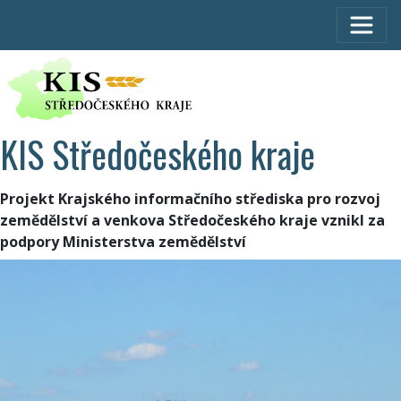
KIS Středočeského kraje
Projekt Krajského informačního střediska pro rozvoj
zemědělství a venkova Středočeského kraje vznikl za
podpory Ministerstva zemědělství