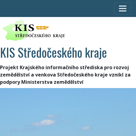
KIS Středočeského kraje
Projekt Krajského informačního střediska pro rozvoj
zemědělství a venkova Středočeského kraje vznikl za
podpory Ministerstva zemědělství