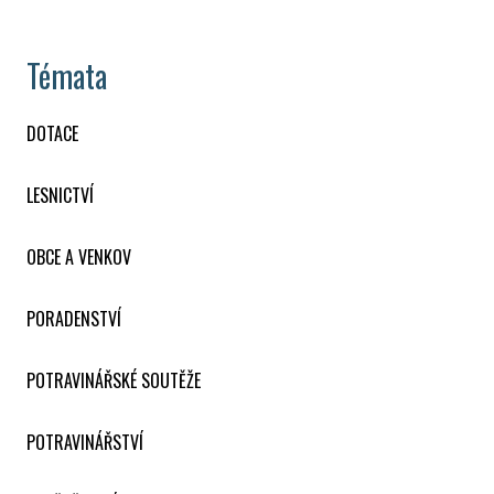
Témata
DOTACE
LESNICTVÍ
OBCE A VENKOV
PORADENSTVÍ
POTRAVINÁŘSKÉ SOUTĚŽE
POTRAVINÁŘSTVÍ