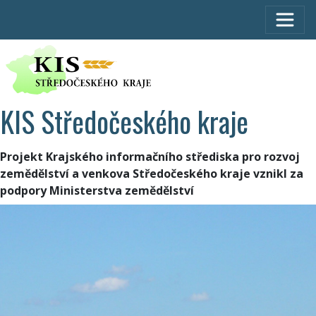
KIS Středočeského kraje
Projekt Krajského informačního střediska pro rozvoj
zemědělství a venkova Středočeského kraje vznikl za
podpory Ministerstva zemědělství