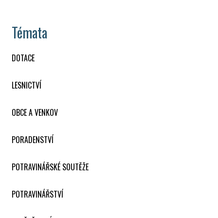
Témata
DOTACE
LESNICTVÍ
OBCE A VENKOV
PORADENSTVÍ
POTRAVINÁŘSKÉ SOUTĚŽE
POTRAVINÁŘSTVÍ