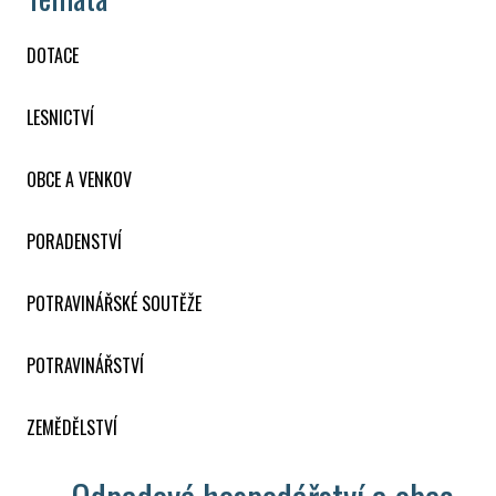
DOTACE
LESNICTVÍ
OBCE A VENKOV
PORADENSTVÍ
POTRAVINÁŘSKÉ SOUTĚŽE
POTRAVINÁŘSTVÍ
ZEMĚDĚLSTVÍ