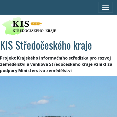
KIS Středočeského kraje
Projekt Krajského informačního střediska pro rozvoj
zemědělství a venkova Středočeského kraje vznikl za
podpory Ministerstva zemědělství