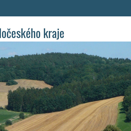
dočeského kraje