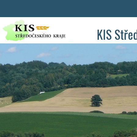
KIS Stře