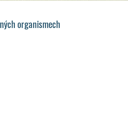
vaných organismech