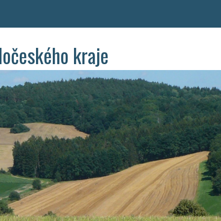
dočeského kraje