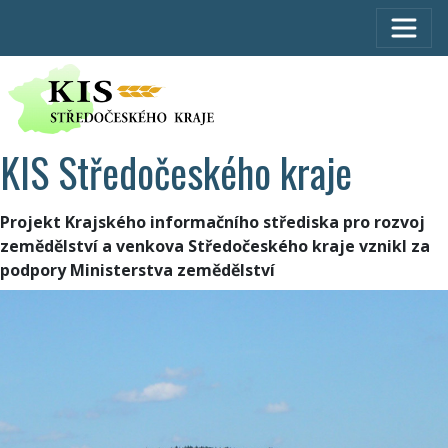
KIS Středočeského kraje
Projekt Krajského informačního střediska pro rozvoj
zemědělství a venkova Středočeského kraje vznikl za
podpory Ministerstva zemědělství