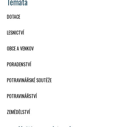
Témata
DOTACE
LESNICTVÍ
OBCE A VENKOV
PORADENSTVÍ
POTRAVINÁŘSKÉ SOUTĚŽE
POTRAVINÁŘSTVÍ
ZEMĚDĚLSTVÍ