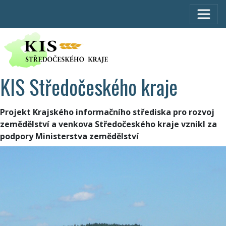
KIS Středočeského kraje
Projekt Krajského informačního střediska pro rozvoj
zemědělství a venkova Středočeského kraje vznikl za
podpory Ministerstva zemědělství