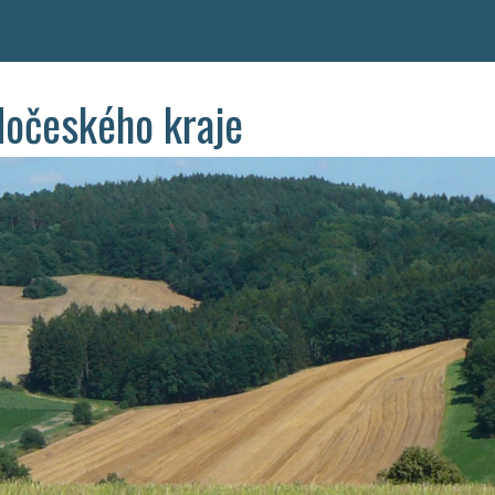
dočeského kraje