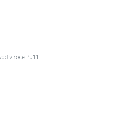
vod v roce 2011