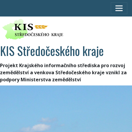
KIS Středočeského kraje
Projekt Krajského informačního střediska pro rozvoj
zemědělství a venkova Středočeského kraje vznikl za
podpory Ministerstva zemědělství