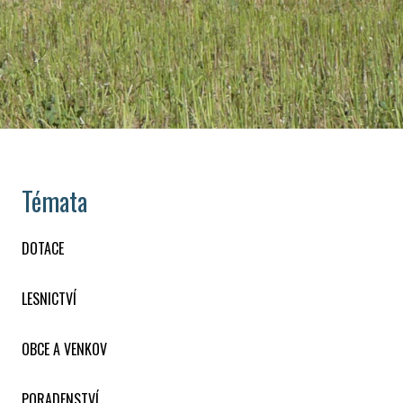
Témata
DOTACE
LESNICTVÍ
OBCE A VENKOV
PORADENSTVÍ