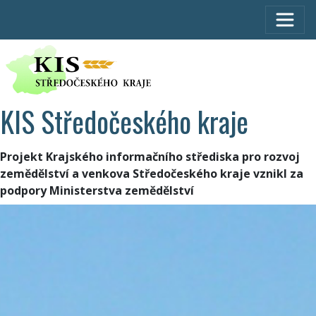
KIS Středočeského kraje
Projekt Krajského informačního střediska pro rozvoj
zemědělství a venkova Středočeského kraje vznikl za
podpory Ministerstva zemědělství