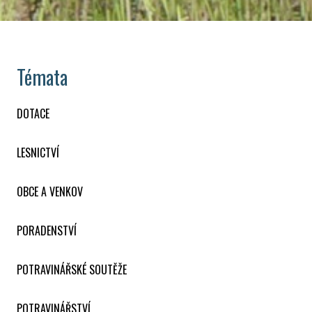
Témata
DOTACE
LESNICTVÍ
OBCE A VENKOV
PORADENSTVÍ
POTRAVINÁŘSKÉ SOUTĚŽE
POTRAVINÁŘSTVÍ